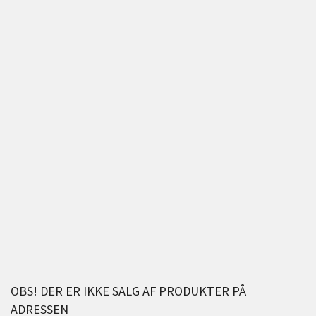
OBS! DER ER IKKE SALG AF PRODUKTER PÅ
ADRESSEN