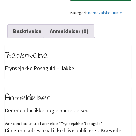
Kategori:
Karnevalskostume
Beskrivelse
Anmeldelser (0)
Beskrivelse
Frynsejakke Rosaguld – Jakke
Anmeldelser
Der er endnu ikke nogle anmeldelser.
Vær den første til at anmelde “Frynsejakke Rosaguld”
Din e-mailadresse vil ikke blive publiceret.
Krævede