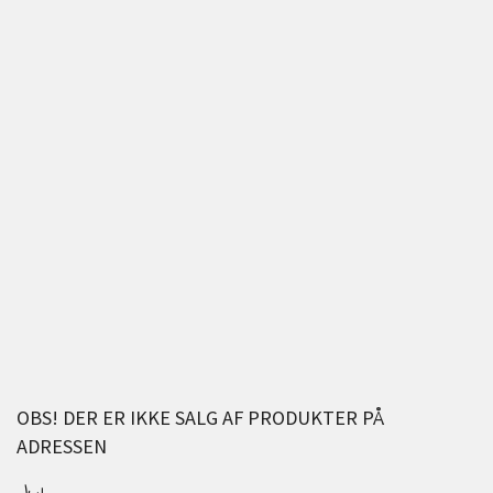
OBS! DER ER IKKE SALG AF PRODUKTER PÅ
ADRESSEN