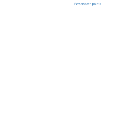
Persondata politik