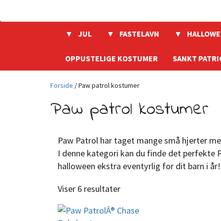
JUL
FASTELAVN
HALLOWE
OPPUSTELIGE KOSTUMER
SANKT PATRI
Forside
/ Paw patrol kostumer
Paw patrol kostumer
Paw Patrol har taget mange små hjerter med
I denne kategori kan du finde det perfekte 
halloween ekstra eventyrlig for dit barn i år
Viser 6 resultater