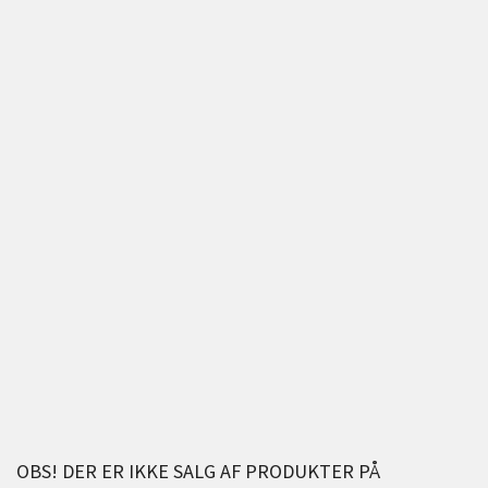
OBS! DER ER IKKE SALG AF PRODUKTER PÅ