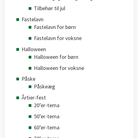
Tilbehør til jul
Fastelavn
Fastelavn for børn
Fastelavn for voksne
Halloween
Halloween for børn
Halloween for voksne
Påske
Påskeæg
Årtier-fest
20’er-tema
50’er-tema
60’er-tema