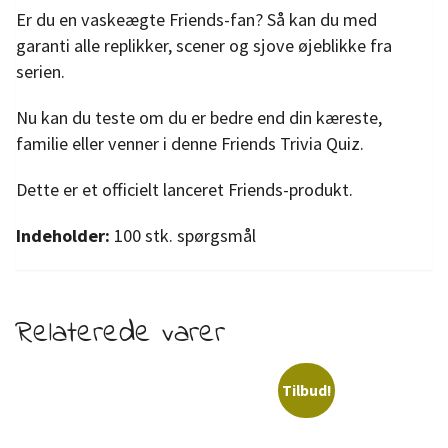
Er du en vaskeægte Friends-fan? Så kan du med
garanti alle replikker, scener og sjove øjeblikke fra
serien.
Nu kan du teste om du er bedre end din kæreste,
familie eller venner i denne Friends Trivia Quiz.
Dette er et officielt lanceret Friends-produkt.
Indeholder:
100 stk. spørgsmål
Relaterede varer
Tilbud!