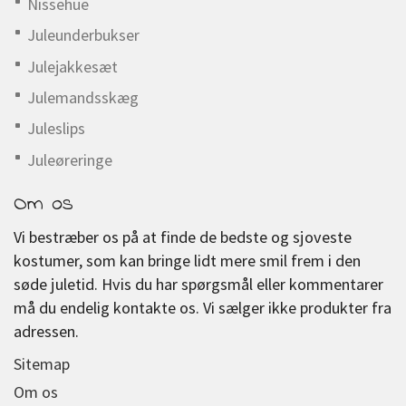
Nissehue
Juleunderbukser
Julejakkesæt
Julemandsskæg
Juleslips
Juleøreringe
Om os
Vi bestræber os på at finde de bedste og sjoveste
kostumer, som kan bringe lidt mere smil frem i den
søde juletid. Hvis du har spørgsmål eller kommentarer
må du endelig kontakte os. Vi sælger ikke produkter fra
adressen.
Sitemap
Om os