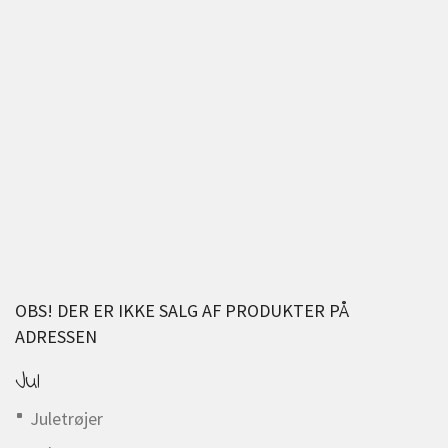
OBS! DER ER IKKE SALG AF PRODUKTER PÅ
ADRESSEN
Jul
Juletrøjer