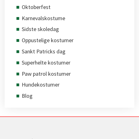
Oktoberfest
Karnevalskostume
Sidste skoledag
Oppustelige kostumer
Sankt Patricks dag
Superhelte kostumer
Paw patrol kostumer
Hundekostumer
Blog