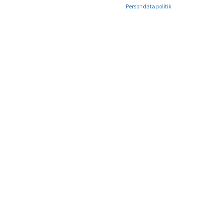
Persondata politik