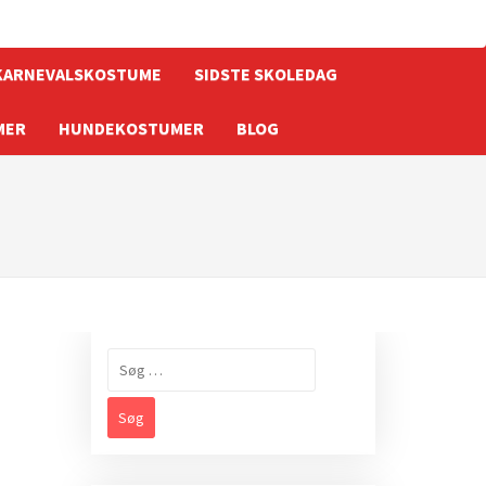
KARNEVALSKOSTUME
SIDSTE SKOLEDAG
MER
HUNDEKOSTUMER
BLOG
Søg
efter: