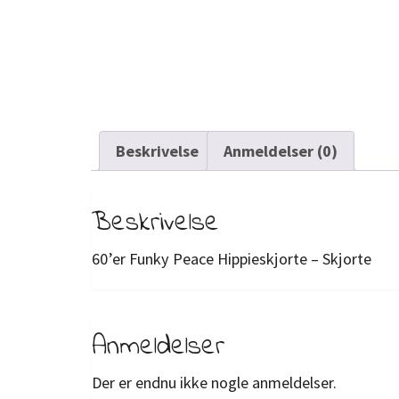
Beskrivelse
Anmeldelser (0)
Beskrivelse
60’er Funky Peace Hippieskjorte – Skjorte
Anmeldelser
Der er endnu ikke nogle anmeldelser.