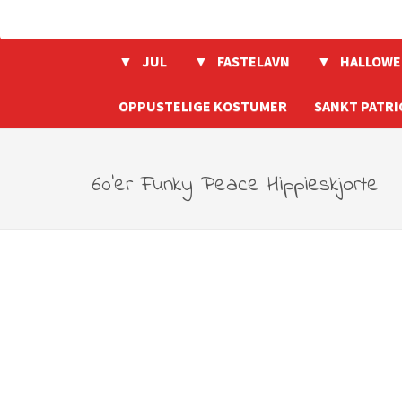
JUL
FASTELAVN
HALLOWE
OPPUSTELIGE KOSTUMER
SANKT PATRI
60’er Funky Peace Hippieskjorte