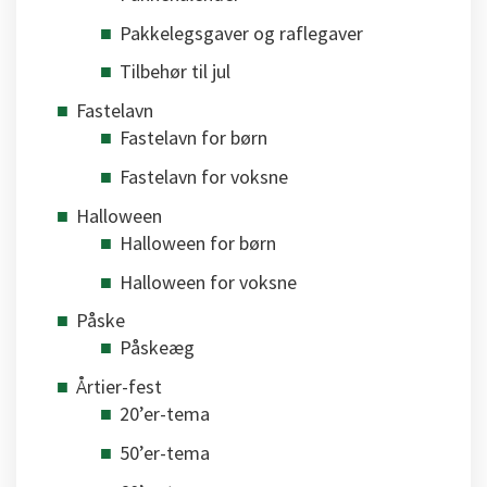
Pakkelegsgaver og raflegaver
Tilbehør til jul
Fastelavn
Fastelavn for børn
Fastelavn for voksne
Halloween
Halloween for børn
Halloween for voksne
Påske
Påskeæg
Årtier-fest
20’er-tema
50’er-tema