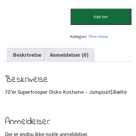
Køb her
Kategori:
70'er-tema
Beskrivelse
Anmeldelser (0)
Beskrivelse
70’er Supertrooper Disko Kostume – Jumpsuit$Bælte
Anmeldelser
Der er endnu ikke nogle anmeldelser.