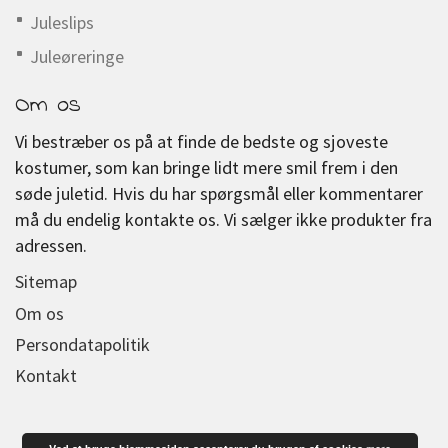
Juleslips
Juleøreringe
Om os
Vi bestræber os på at finde de bedste og sjoveste
kostumer, som kan bringe lidt mere smil frem i den
søde juletid. Hvis du har spørgsmål eller kommentarer
må du endelig kontakte os. Vi sælger ikke produkter fra
adressen.
Sitemap
Om os
Persondatapolitik
Kontakt