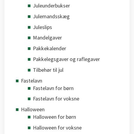
Juleunderbukser
Julemandsskæg
Juleslips
Mandelgaver
Pakkekalender
Pakkelegsgaver og raflegaver
Tilbehør til jul
Fastelavn
Fastelavn for børn
Fastelavn for voksne
Halloween
Halloween for børn
Halloween for voksne