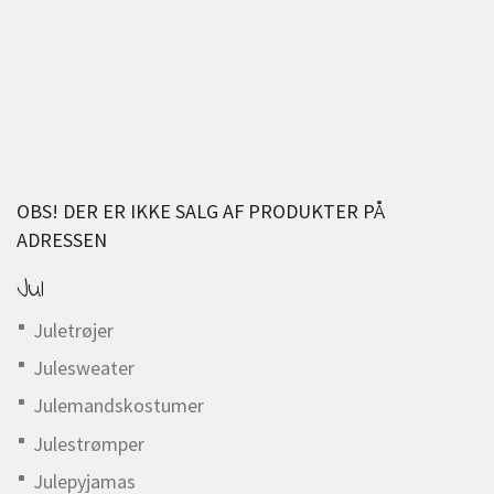
OBS! DER ER IKKE SALG AF PRODUKTER PÅ
ADRESSEN
Jul
Juletrøjer
Julesweater
Julemandskostumer
Julestrømper
Julepyjamas