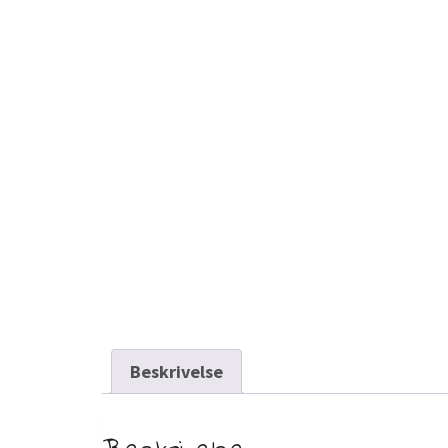
Beskrivelse