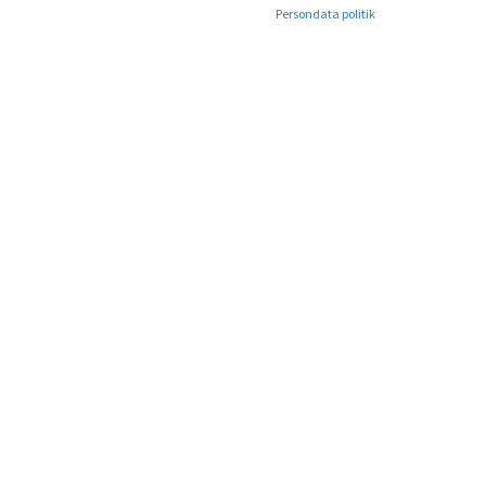
Persondata politik