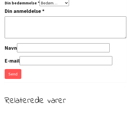
Din bedømmelse
*
Din anmeldelse
*
Navn
E-mail
Relaterede varer