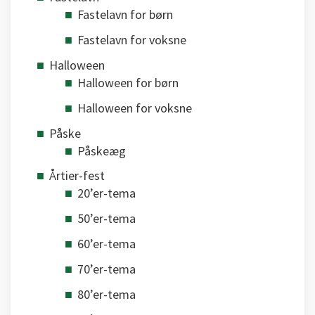
Fastelavn for børn
Fastelavn for voksne
Halloween
Halloween for børn
Halloween for voksne
Påske
Påskeæg
Årtier-fest
20’er-tema
50’er-tema
60’er-tema
70’er-tema
80’er-tema