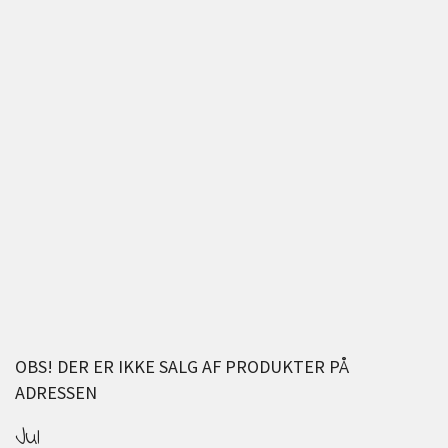
OBS! DER ER IKKE SALG AF PRODUKTER PÅ
ADRESSEN
Jul