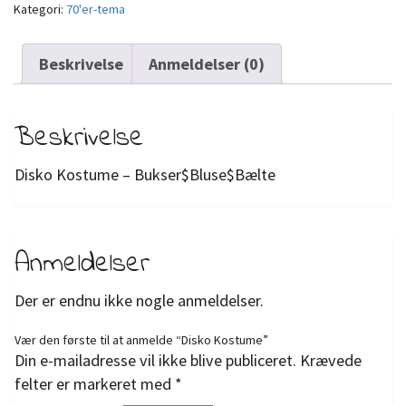
Kategori:
70'er-tema
Beskrivelse
Anmeldelser (0)
Beskrivelse
Disko Kostume – Bukser$Bluse$Bælte
Anmeldelser
Der er endnu ikke nogle anmeldelser.
Vær den første til at anmelde “Disko Kostume”
Din e-mailadresse vil ikke blive publiceret.
Krævede
felter er markeret med
*