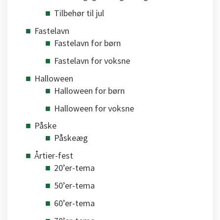
Tilbehør til jul
Fastelavn
Fastelavn for børn
Fastelavn for voksne
Halloween
Halloween for børn
Halloween for voksne
Påske
Påskeæg
Årtier-fest
20’er-tema
50’er-tema
60’er-tema