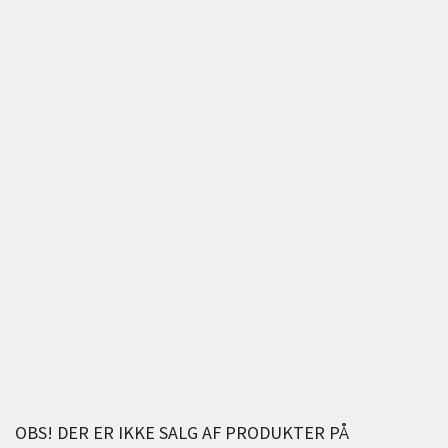
OBS! DER ER IKKE SALG AF PRODUKTER PÅ