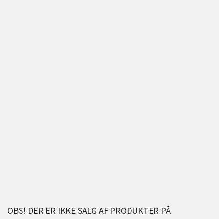
OBS! DER ER IKKE SALG AF PRODUKTER PÅ