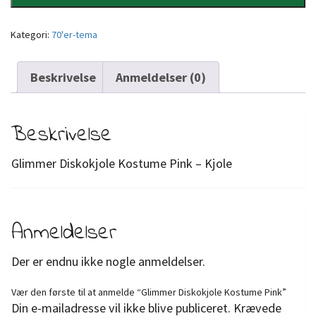
Kategori:
70'er-tema
Beskrivelse
Anmeldelser (0)
Beskrivelse
Glimmer Diskokjole Kostume Pink – Kjole
Anmeldelser
Der er endnu ikke nogle anmeldelser.
Vær den første til at anmelde “Glimmer Diskokjole Kostume Pink”
Din e-mailadresse vil ikke blive publiceret.
Krævede