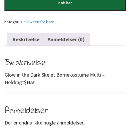
Køb her
Kategori:
Halloween for børn
Beskrivelse
Anmeldelser (0)
Beskrivelse
Glow in the Dark Skelet Børnekostume Multi –
Heldragt$Hat
Anmeldelser
Der er endnu ikke nogle anmeldelser.