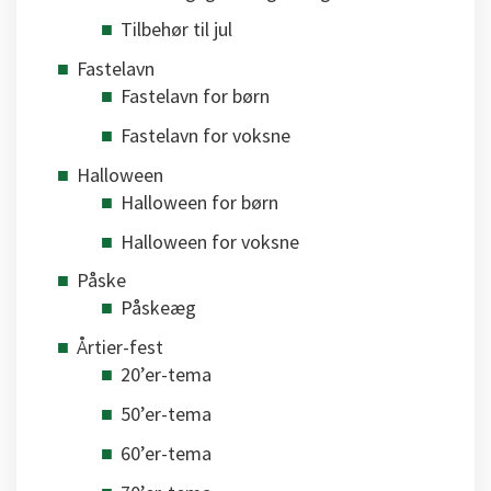
Tilbehør til jul
Fastelavn
Fastelavn for børn
Fastelavn for voksne
Halloween
Halloween for børn
Halloween for voksne
Påske
Påskeæg
Årtier-fest
20’er-tema
50’er-tema
60’er-tema