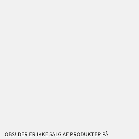
OBS! DER ER IKKE SALG AF PRODUKTER PÅ