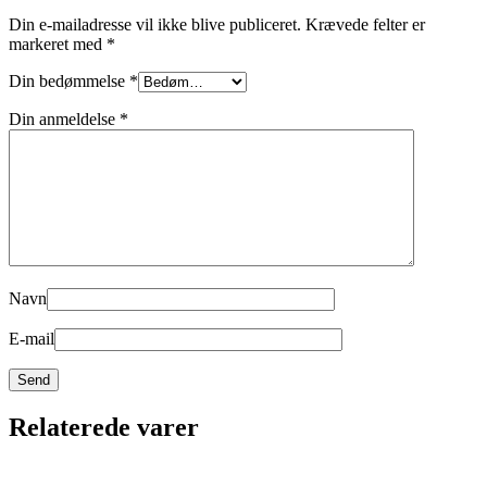
Din e-mailadresse vil ikke blive publiceret.
Krævede felter er
markeret med
*
Din bedømmelse
*
Din anmeldelse
*
Navn
E-mail
Relaterede varer