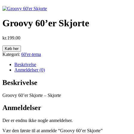
Groovy 60’er Skjorte
kr.
199.00
Køb her
Kategori:
60'er-tema
Beskrivelse
Anmeldelser (0)
Beskrivelse
Groovy 60’er Skjorte – Skjorte
Anmeldelser
Der er endnu ikke nogle anmeldelser.
Vær den første til at anmelde “Groovy 60’er Skjorte”