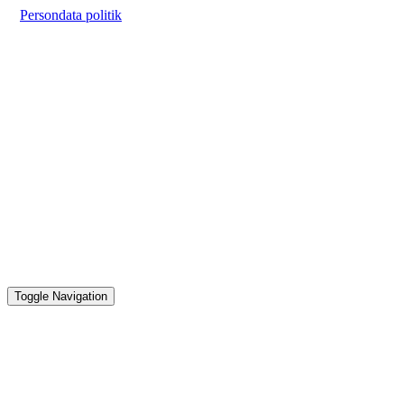
Persondata politik
Toggle Navigation