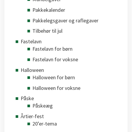
Pakkekalender
Pakkelegsgaver og raflegaver
Tilbehør til jul
Fastelavn
Fastelavn for børn
Fastelavn for voksne
Halloween
Halloween for børn
Halloween for voksne
Påske
Påskeæg
Årtier-fest
20’er-tema