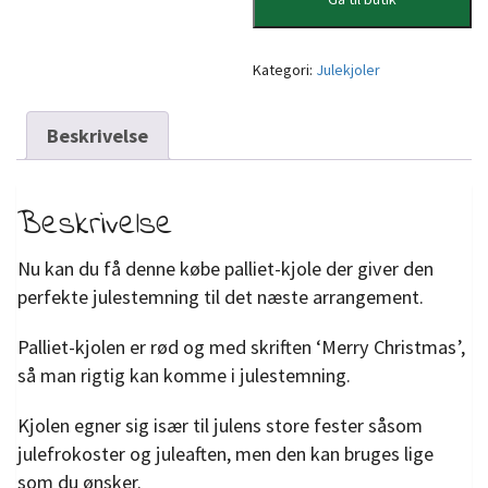
Kategori:
Julekjoler
Beskrivelse
Beskrivelse
Nu kan du få denne købe palliet-kjole der giver den
perfekte julestemning til det næste arrangement.
Palliet-kjolen er rød og med skriften ‘Merry Christmas’,
så man rigtig kan komme i julestemning.
Kjolen egner sig især til julens store fester såsom
julefrokoster og juleaften, men den kan bruges lige
som du ønsker.