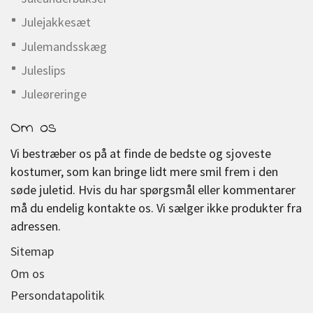
Julejakkesæt
Julemandsskæg
Juleslips
Juleøreringe
Om os
Vi bestræber os på at finde de bedste og sjoveste
kostumer, som kan bringe lidt mere smil frem i den
søde juletid. Hvis du har spørgsmål eller kommentarer
må du endelig kontakte os. Vi sælger ikke produkter fra
adressen.
Sitemap
Om os
Persondatapolitik