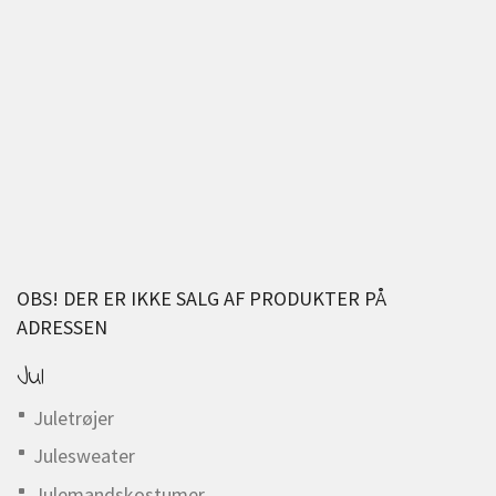
OBS! DER ER IKKE SALG AF PRODUKTER PÅ
ADRESSEN
Jul
Juletrøjer
Julesweater
Julemandskostumer