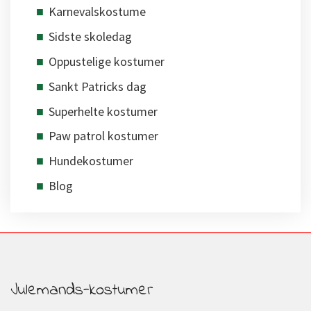
Karnevalskostume
Sidste skoledag
Oppustelige kostumer
Sankt Patricks dag
Superhelte kostumer
Paw patrol kostumer
Hundekostumer
Blog
Julemands-kostumer