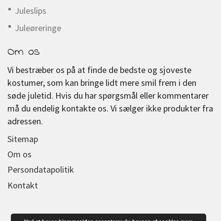
Juleslips
Juleøreringe
Om os
Vi bestræber os på at finde de bedste og sjoveste
kostumer, som kan bringe lidt mere smil frem i den
søde juletid. Hvis du har spørgsmål eller kommentarer
må du endelig kontakte os. Vi sælger ikke produkter fra
adressen.
Sitemap
Om os
Persondatapolitik
Kontakt