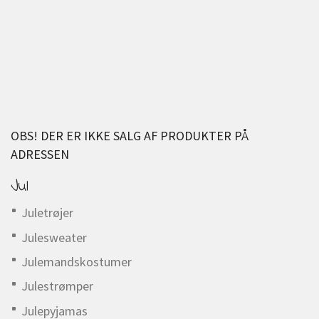
OBS! DER ER IKKE SALG AF PRODUKTER PÅ
ADRESSEN
Jul
Juletrøjer
Julesweater
Julemandskostumer
Julestrømper
Julepyjamas