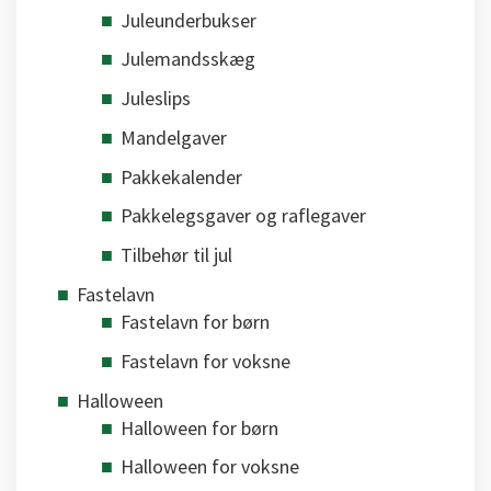
Juleunderbukser
Julemandsskæg
Juleslips
Mandelgaver
Pakkekalender
Pakkelegsgaver og raflegaver
Tilbehør til jul
Fastelavn
Fastelavn for børn
Fastelavn for voksne
Halloween
Halloween for børn
Halloween for voksne