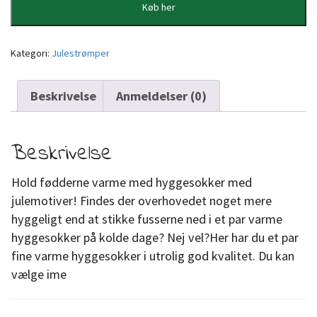
Køb her
Kategori:
Julestrømper
Beskrivelse
Anmeldelser (0)
Beskrivelse
Hold fødderne varme med hyggesokker med
julemotiver! Findes der overhovedet noget mere
hyggeligt end at stikke fusserne ned i et par varme
hyggesokker på kolde dage? Nej vel?Her har du et par
fine varme hyggesokker i utrolig god kvalitet. Du kan
vælge ime