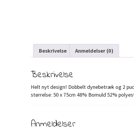
Beskrivelse
Anmeldelser (0)
Beskrivelse
Helt nyt design! Dobbelt dynebetræk og 2 p
størrelse: 50 x 75cm 48% Bomuld 52% polye
Anmeldelser