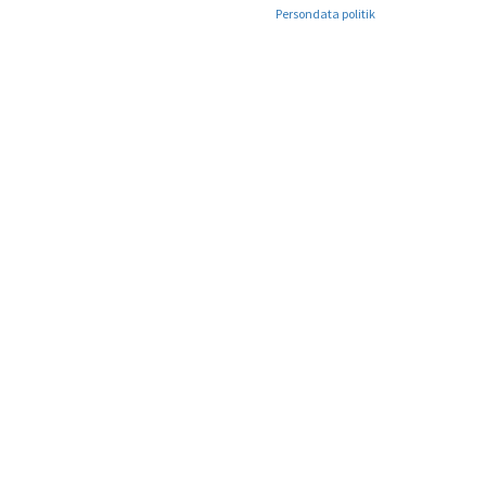
Persondata politik