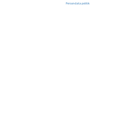
Persondata politik