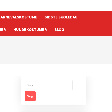
KARNEVALSKOSTUME
SIDSTE SKOLEDAG
MER
HUNDEKOSTUMER
BLOG
Søg
efter: