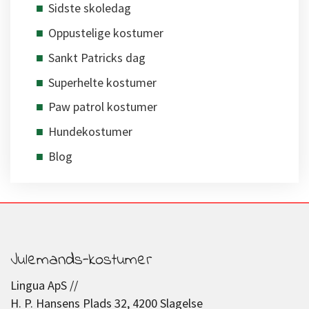
Sidste skoledag
Oppustelige kostumer
Sankt Patricks dag
Superhelte kostumer
Paw patrol kostumer
Hundekostumer
Blog
Julemands-kostumer
Lingua ApS //
H. P. Hansens Plads 32, 4200 Slagelse