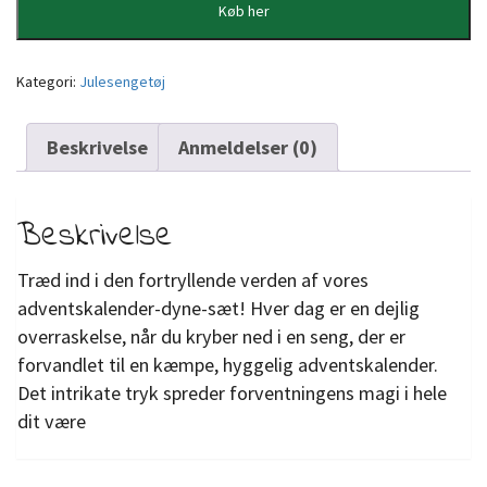
Køb her
Kategori:
Julesengetøj
Beskrivelse
Anmeldelser (0)
Beskrivelse
Træd ind i den fortryllende verden af vores
adventskalender-dyne-sæt! Hver dag er en dejlig
overraskelse, når du kryber ned i en seng, der er
forvandlet til en kæmpe, hyggelig adventskalender.
Det intrikate tryk spreder forventningens magi i hele
dit være