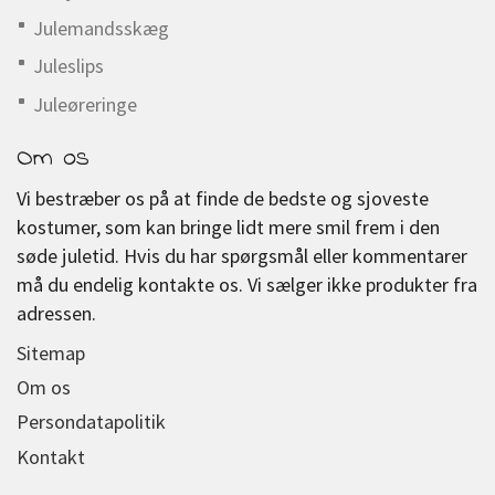
Julemandsskæg
Juleslips
Juleøreringe
Om os
Vi bestræber os på at finde de bedste og sjoveste
kostumer, som kan bringe lidt mere smil frem i den
søde juletid. Hvis du har spørgsmål eller kommentarer
må du endelig kontakte os. Vi sælger ikke produkter fra
adressen.
Sitemap
Om os
Persondatapolitik
Kontakt