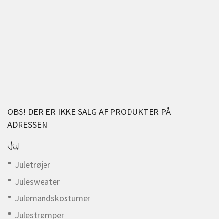
OBS! DER ER IKKE SALG AF PRODUKTER PÅ
ADRESSEN
Jul
Juletrøjer
Julesweater
Julemandskostumer
Julestrømper