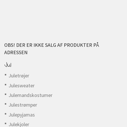
OBS! DER ER IKKE SALG AF PRODUKTER PÅ
ADRESSEN
Jul
Juletrøjer
Julesweater
Julemandskostumer
Julestrømper
Julepyjamas
Julekjoler