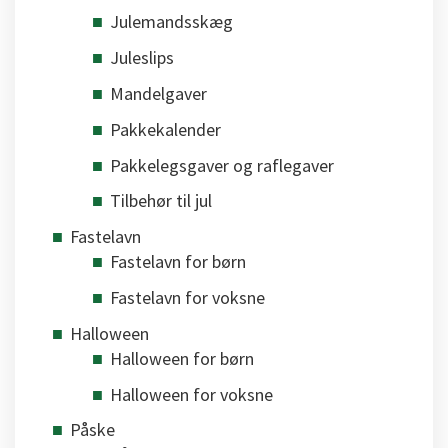
Julemandsskæg
Juleslips
Mandelgaver
Pakkekalender
Pakkelegsgaver og raflegaver
Tilbehør til jul
Fastelavn
Fastelavn for børn
Fastelavn for voksne
Halloween
Halloween for børn
Halloween for voksne
Påske