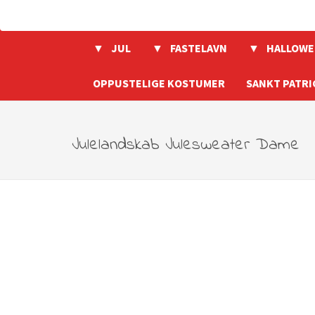
JUL
FASTELAVN
HALLOWE
OPPUSTELIGE KOSTUMER
SANKT PATRI
Julelandskab Julesweater Dame