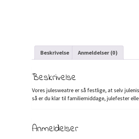
Beskrivelse
Anmeldelser (0)
Beskrivelse
Vores julesweatre er så festlige, at selv jule
så er du klar til familiemiddage, julefester el
Anmeldelser