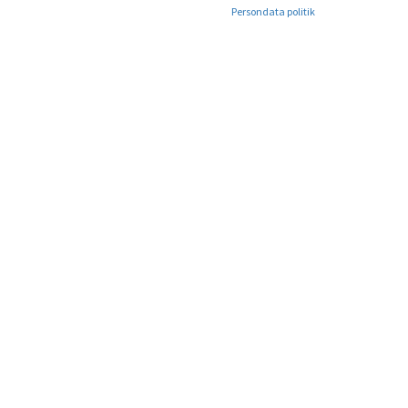
Persondata politik