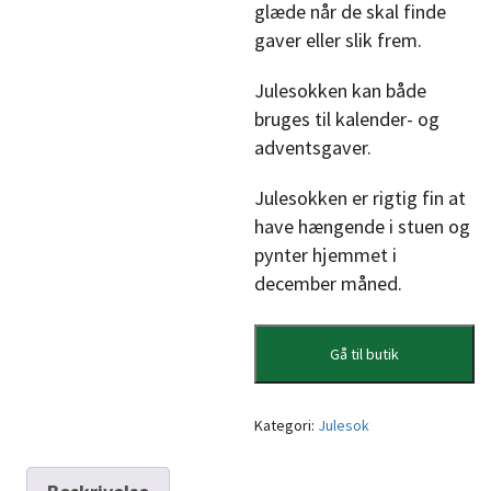
glæde når de skal finde
gaver eller slik frem.
Julesokken kan både
bruges til kalender- og
adventsgaver.
Julesokken er rigtig fin at
have hængende i stuen og
pynter hjemmet i
december måned.
Gå til butik
Kategori:
Julesok