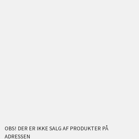
OBS! DER ER IKKE SALG AF PRODUKTER PÅ
ADRESSEN