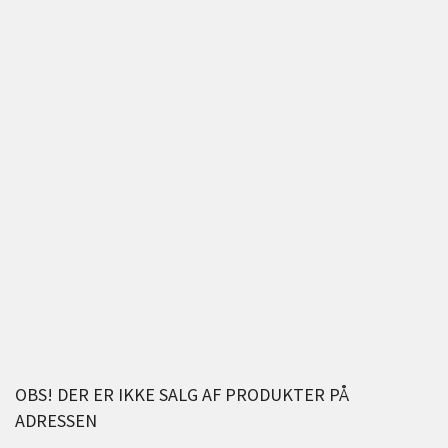
OBS! DER ER IKKE SALG AF PRODUKTER PÅ
ADRESSEN