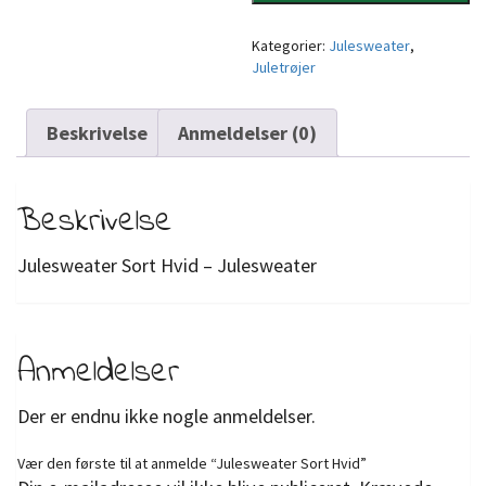
Kategorier:
Julesweater
,
Juletrøjer
Beskrivelse
Anmeldelser (0)
Beskrivelse
Julesweater Sort Hvid – Julesweater
Anmeldelser
Der er endnu ikke nogle anmeldelser.
Vær den første til at anmelde “Julesweater Sort Hvid”