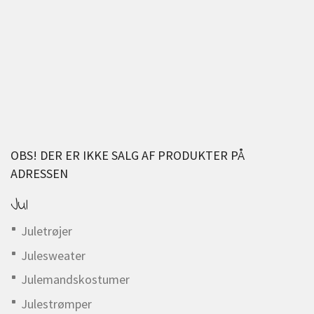
OBS! DER ER IKKE SALG AF PRODUKTER PÅ
ADRESSEN
Jul
Juletrøjer
Julesweater
Julemandskostumer
Julestrømper