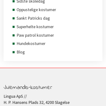
Sidste skoledag
Oppustelige kostumer
Sankt Patricks dag
Superhelte kostumer
Paw patrol kostumer
Hundekostumer
Blog
Julemands-kostumer
Lingua ApS //
H. P. Hansens Plads 32, 4200 Slagelse