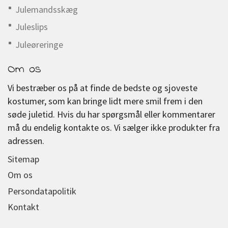
Julemandsskæg
Juleslips
Juleøreringe
Om os
Vi bestræber os på at finde de bedste og sjoveste
kostumer, som kan bringe lidt mere smil frem i den
søde juletid. Hvis du har spørgsmål eller kommentarer
må du endelig kontakte os. Vi sælger ikke produkter fra
adressen.
Sitemap
Om os
Persondatapolitik
Kontakt