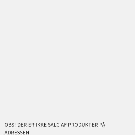
OBS! DER ER IKKE SALG AF PRODUKTER PÅ
ADRESSEN