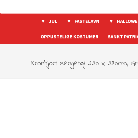
JUL
FASTELAVN
HALLOWE
OPPUSTELIGE KOSTUMER
SANKT PATRI
Kronhjort sengetøj 220 x 230cm, G