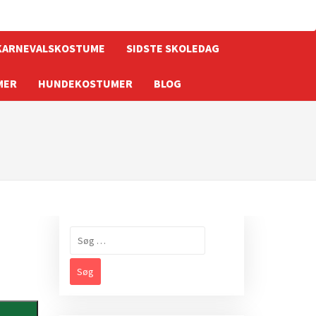
KARNEVALSKOSTUME
SIDSTE SKOLEDAG
MER
HUNDEKOSTUMER
BLOG
Søg
efter: