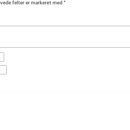
vede felter er markeret med
*