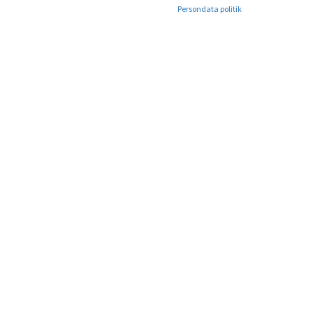
Persondata politik