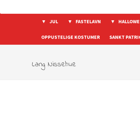
JUL
FASTELAVN
HALLOWE
OPPUSTELIGE KOSTUMER
SANKT PATRI
Lang Nissehue