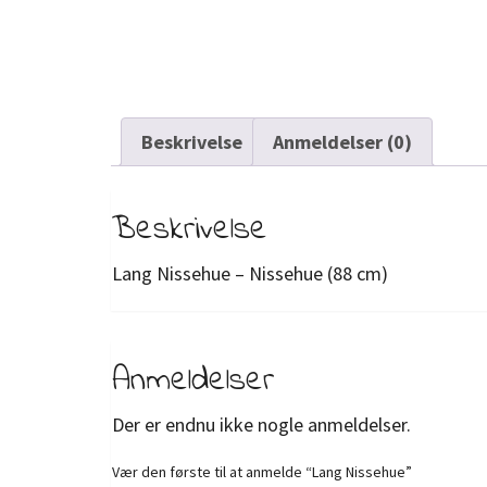
Beskrivelse
Anmeldelser (0)
Beskrivelse
Lang Nissehue – Nissehue (88 cm)
Anmeldelser
Der er endnu ikke nogle anmeldelser.
Vær den første til at anmelde “Lang Nissehue”