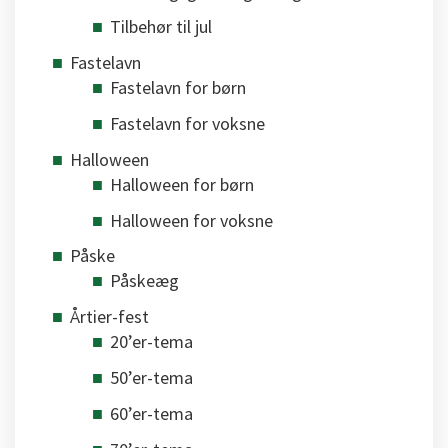
Tilbehør til jul
Fastelavn
Fastelavn for børn
Fastelavn for voksne
Halloween
Halloween for børn
Halloween for voksne
Påske
Påskeæg
Årtier-fest
20’er-tema
50’er-tema
60’er-tema