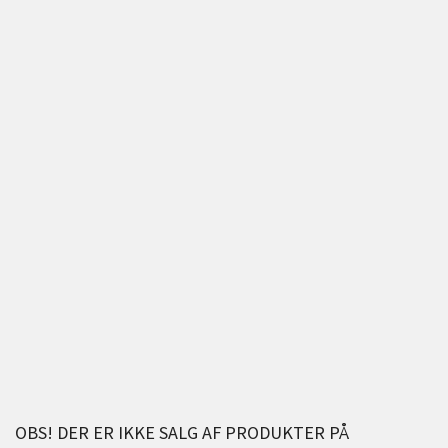
OBS! DER ER IKKE SALG AF PRODUKTER PÅ