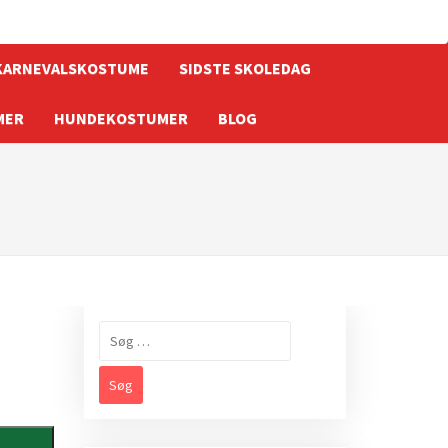
KARNEVALSKOSTUME
SIDSTE SKOLEDAG
MER
HUNDEKOSTUMER
BLOG
Søg
efter: