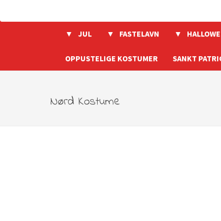
JUL
FASTELAVN
HALLOWE
OPPUSTELIGE KOSTUMER
SANKT PATRI
Nørd Kostume