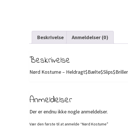
Beskrivelse
Anmeldelser (0)
Beskrivelse
Nørd Kostume – Heldragt$Bælte$Slips$Briller
Anmeldelser
Der er endnu ikke nogle anmeldelser.
Vær den første til at anmelde “Nørd Kostume”