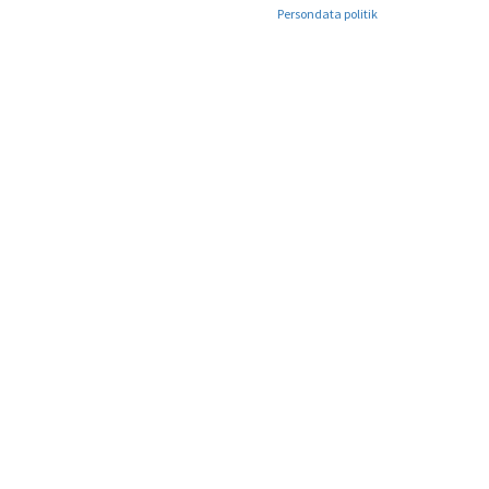
Persondata politik