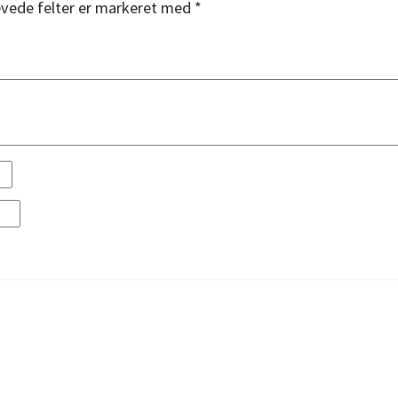
vede felter er markeret med
*