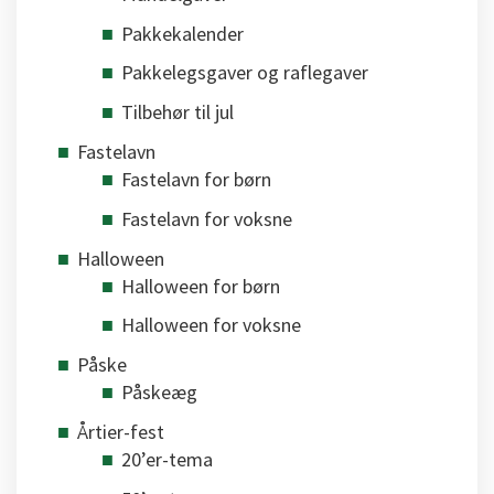
Pakkekalender
Pakkelegsgaver og raflegaver
Tilbehør til jul
Fastelavn
Fastelavn for børn
Fastelavn for voksne
Halloween
Halloween for børn
Halloween for voksne
Påske
Påskeæg
Årtier-fest
20’er-tema