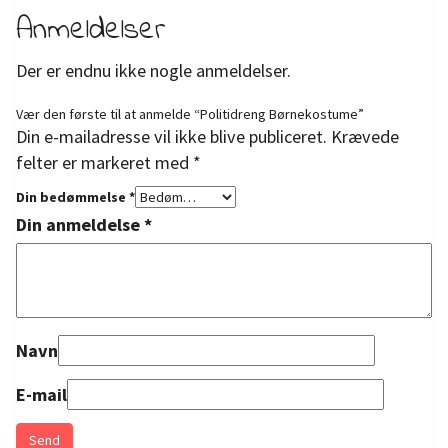
Anmeldelser
Der er endnu ikke nogle anmeldelser.
Vær den første til at anmelde “Politidreng Børnekostume”
Din e-mailadresse vil ikke blive publiceret.
Krævede
felter er markeret med
*
Din bedømmelse
*
Din anmeldelse
*
Navn
E-mail