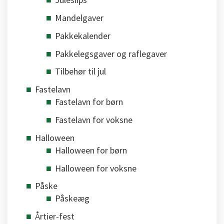
Mandelgaver
Pakkekalender
Pakkelegsgaver og raflegaver
Tilbehør til jul
Fastelavn
Fastelavn for børn
Fastelavn for voksne
Halloween
Halloween for børn
Halloween for voksne
Påske
Påskeæg
Årtier-fest