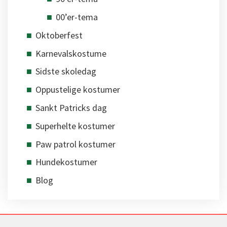
00’er-tema
Oktoberfest
Karnevalskostume
Sidste skoledag
Oppustelige kostumer
Sankt Patricks dag
Superhelte kostumer
Paw patrol kostumer
Hundekostumer
Blog