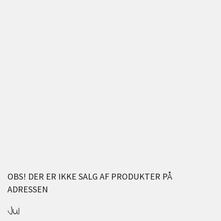
OBS! DER ER IKKE SALG AF PRODUKTER PÅ
ADRESSEN
Jul