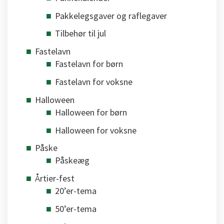
Pakkelegsgaver og raflegaver
Tilbehør til jul
Fastelavn
Fastelavn for børn
Fastelavn for voksne
Halloween
Halloween for børn
Halloween for voksne
Påske
Påskeæg
Årtier-fest
20’er-tema
50’er-tema