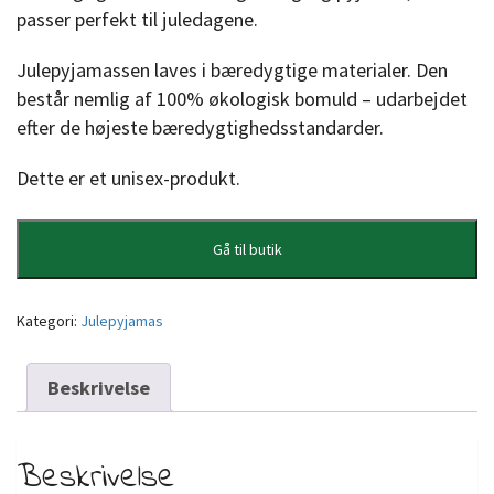
passer perfekt til juledagene.
Julepyjamassen laves i bæredygtige materialer. Den
består nemlig af 100% økologisk bomuld – udarbejdet
efter de højeste bæredygtighedsstandarder.
Dette er et unisex-produkt.
Gå til butik
Kategori:
Julepyjamas
Beskrivelse
Beskrivelse