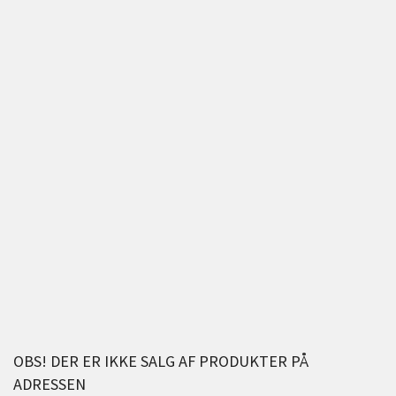
OBS! DER ER IKKE SALG AF PRODUKTER PÅ
ADRESSEN