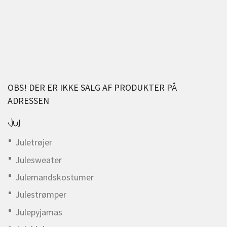
OBS! DER ER IKKE SALG AF PRODUKTER PÅ
ADRESSEN
Jul
Juletrøjer
Julesweater
Julemandskostumer
Julestrømper
Julepyjamas