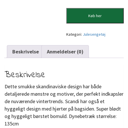
Køb her
Kategori:
Julesengetøj
Beskrivelse
Anmeldelser (0)
Beskrivelse
Dette smukke skandinaviske design har både
detaljerede mønstre og motiver, der perfekt indkapsler
de nuværende vintertrends. Scandi har også et
hyggeligt design med hjerter på bagsiden. Super blødt
og hyggeligt børstet bomuld. Dynebetræk størrelse:
135cm