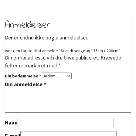
Anmeldelser
Der er endnu ikke nogle anmeldelser.
Vær den første til at anmelde “Scandi sengetøj 135cm x 200cm”
Din e-mailadresse vil ikke blive publiceret.
Krævede
felter er markeret med
*
Din bedømmelse
*
Din anmeldelse
*
Navn
E-mail