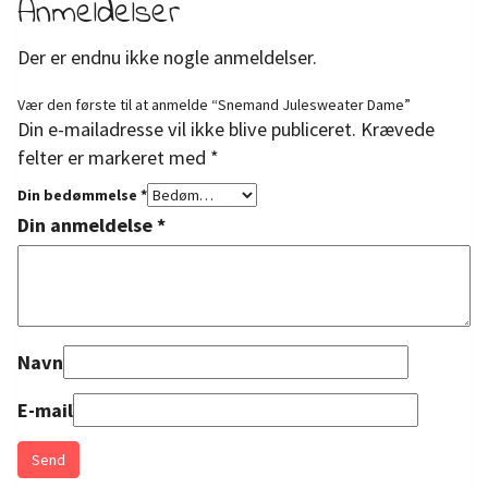
Anmeldelser
Der er endnu ikke nogle anmeldelser.
Vær den første til at anmelde “Snemand Julesweater Dame”
Din e-mailadresse vil ikke blive publiceret.
Krævede
felter er markeret med
*
Din bedømmelse
*
Din anmeldelse
*
Navn
E-mail