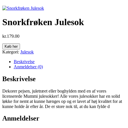
Snorkfrøken Julesok
kr.
179.00
Køb her
Kategori:
Julesok
Beskrivelse
Anmeldelser (0)
Beskrivelse
Dekorer pejsen, juletræet eller boghylden med en af vores
licenserede Mummi julesokker! Alle vores julesokker har en solid
løkke for nemt at kunne hænges op og er lavet af høj kvalitet for at
kunne holde år efter år. De er store nok til, at du kan fylde d
Anmeldelser