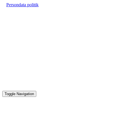
Persondata politik
Toggle Navigation