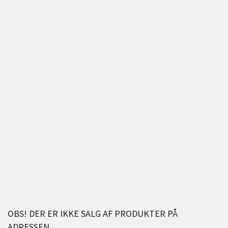
OBS! DER ER IKKE SALG AF PRODUKTER PÅ
ADRESSEN