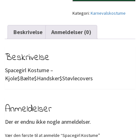
Kategori:
Karnevalskostume
Beskrivelse
Anmeldelser (0)
Beskrivelse
Spacegirl Kostume –
Kjole$Bælte$Handsker$Støvlecovers
Anmeldelser
Der er endnu ikke nogle anmeldelser.
Vær den første til at anmelde “Spacegirl Kostume”