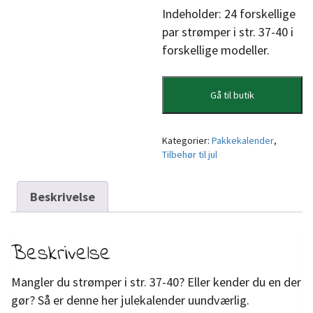
Indeholder: 24 forskellige
par strømper i str. 37-40 i
forskellige modeller.
Gå til butik
Kategorier:
Pakkekalender
,
Tilbehør til jul
Beskrivelse
Beskrivelse
Mangler du strømper i str. 37-40? Eller kender du en der
gør? Så er denne her julekalender uundværlig.