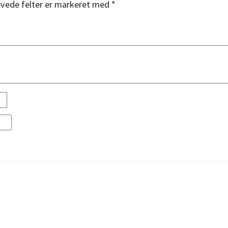
vede felter er markeret med
*