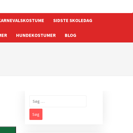
KARNEVALSKOSTUME
SIDSTE SKOLEDAG
MER
HUNDEKOSTUMER
BLOG
Søg
efter: