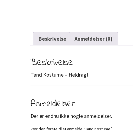
Beskrivelse
Anmeldelser (0)
Beskrivelse
Tand Kostume – Heldragt
Anmeldelser
Der er endnu ikke nogle anmeldelser.
Vær den første til at anmelde “Tand Kostume”