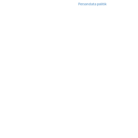
Persondata politik