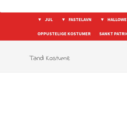
JUL
FASTELAVN
HALLOWE
OPPUSTELIGE KOSTUMER
SANKT PATRI
Tand Kostume