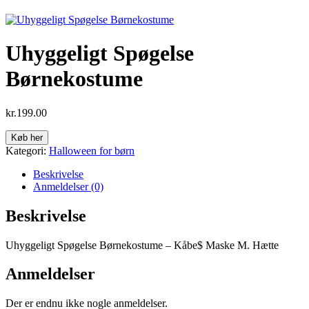
Uhyggeligt Spøgelse
Børnekostume
kr.
199.00
Køb her
Kategori:
Halloween for børn
Beskrivelse
Anmeldelser (0)
Beskrivelse
Uhyggeligt Spøgelse Børnekostume – Kåbe$ Maske M. Hætte
Anmeldelser
Der er endnu ikke nogle anmeldelser.