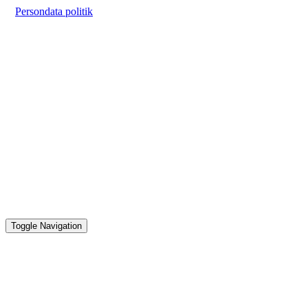
Persondata politik
Toggle Navigation