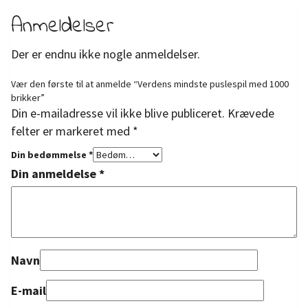
Anmeldelser
Der er endnu ikke nogle anmeldelser.
Vær den første til at anmelde “Verdens mindste puslespil med 1000
brikker”
Din e-mailadresse vil ikke blive publiceret.
Krævede
felter er markeret med
*
Din bedømmelse
*
Din anmeldelse
*
Navn
E-mail