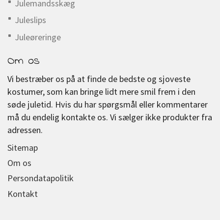
Julemandsskæg
Juleslips
Juleøreringe
Om os
Vi bestræber os på at finde de bedste og sjoveste
kostumer, som kan bringe lidt mere smil frem i den
søde juletid. Hvis du har spørgsmål eller kommentarer
må du endelig kontakte os. Vi sælger ikke produkter fra
adressen.
Sitemap
Om os
Persondatapolitik
Kontakt