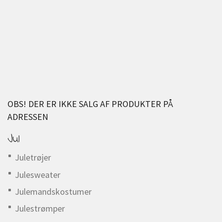
OBS! DER ER IKKE SALG AF PRODUKTER PÅ
ADRESSEN
Jul
Juletrøjer
Julesweater
Julemandskostumer
Julestrømper