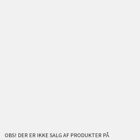
OBS! DER ER IKKE SALG AF PRODUKTER PÅ