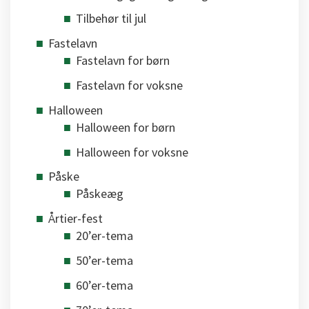
Tilbehør til jul
Fastelavn
Fastelavn for børn
Fastelavn for voksne
Halloween
Halloween for børn
Halloween for voksne
Påske
Påskeæg
Årtier-fest
20’er-tema
50’er-tema
60’er-tema