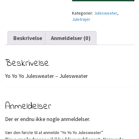
Kategorier:
Julesweater
,
Juletrøjer
Beskrivelse
Anmeldelser (0)
Beskrivelse
Yo Yo Yo Julesweater – Julesweater
Anmeldelser
Der er endnu ikke nogle anmeldelser.
Vær den første til at anmelde “Yo Yo Yo Julesweater”