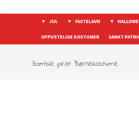
JUL
FASTELAVN
HALLOWE
OPPUSTELIGE KOSTUMER
SANKT PATRI
Zombie pirat Børnekostume