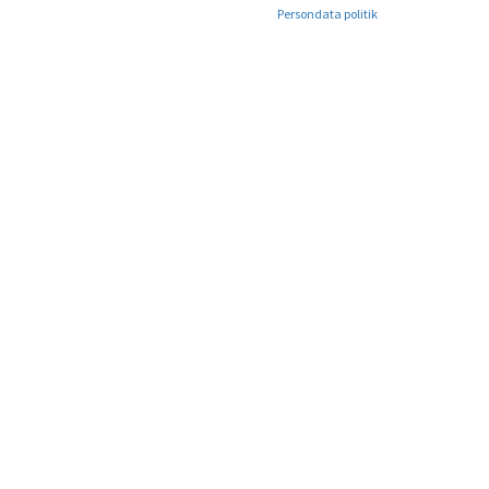
Persondata politik