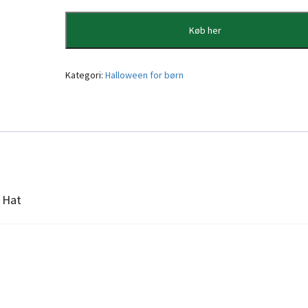
Køb her
Kategori:
Halloween for børn
 Hat