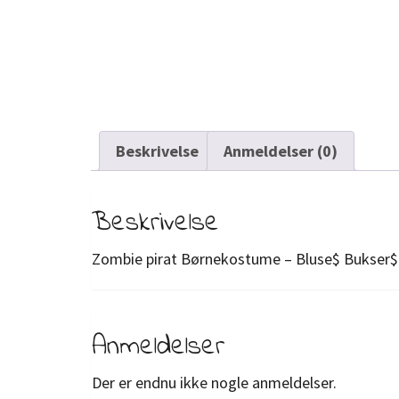
Beskrivelse
Anmeldelser (0)
Beskrivelse
Zombie pirat Børnekostume – Bluse$ Bukser$
Anmeldelser
Der er endnu ikke nogle anmeldelser.