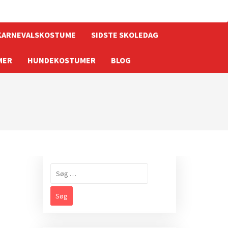
KARNEVALSKOSTUME
SIDSTE SKOLEDAG
MER
HUNDEKOSTUMER
BLOG
Søg
efter: