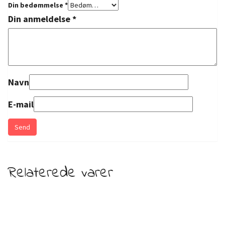
Din bedømmelse
*
Din anmeldelse
*
Navn
E-mail
Relaterede varer