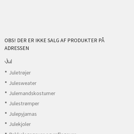
OBS! DER ER IKKE SALG AF PRODUKTER PÅ
ADRESSEN
Jul
Juletrøjer
Julesweater
Julemandskostumer
Julestrømper
Julepyjamas
Julekjoler